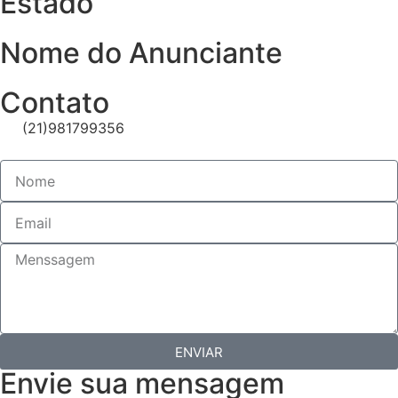
Estado
Nome do Anunciante
Contato
(21)981799356
ENVIAR
Envie sua mensagem