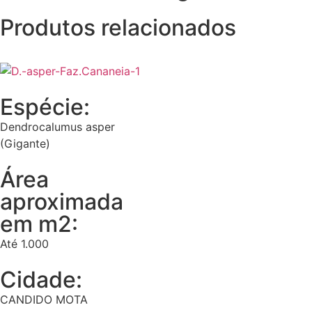
Produtos relacionados
Espécie:
Dendrocalumus asper
(Gigante)
Área
aproximada
em m2:
Até 1.000
Cidade:
CANDIDO MOTA