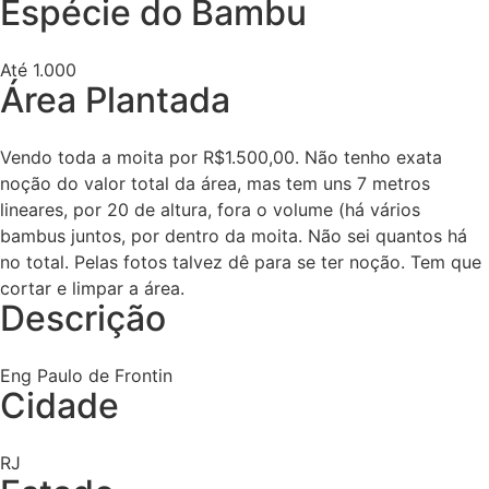
Espécie do Bambu
Até 1.000
Área Plantada
Vendo toda a moita por R$1.500,00. Não tenho exata
noção do valor total da área, mas tem uns 7 metros
lineares, por 20 de altura, fora o volume (há vários
bambus juntos, por dentro da moita. Não sei quantos há
no total. Pelas fotos talvez dê para se ter noção. Tem que
cortar e limpar a área.
Descrição
Eng Paulo de Frontin
Cidade
RJ