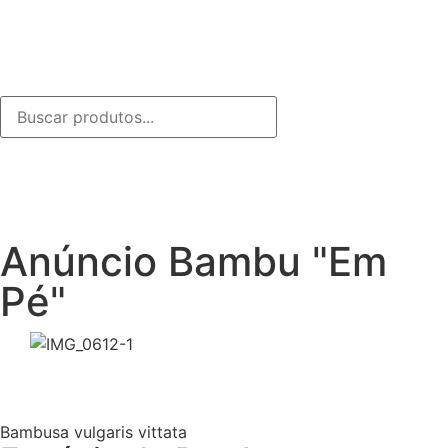
Anúncio Bambu "Em
Pé"
Bambusa vulgaris vittata