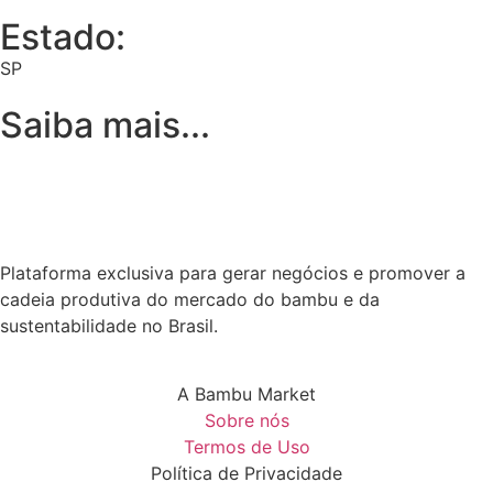
Estado:
SP
Saiba mais...
Plataforma exclusiva para gerar negócios e promover a
cadeia produtiva do mercado do bambu e da
sustentabilidade no Brasil.
A Bambu Market
Sobre nós
Termos de Uso
Política de Privacidade