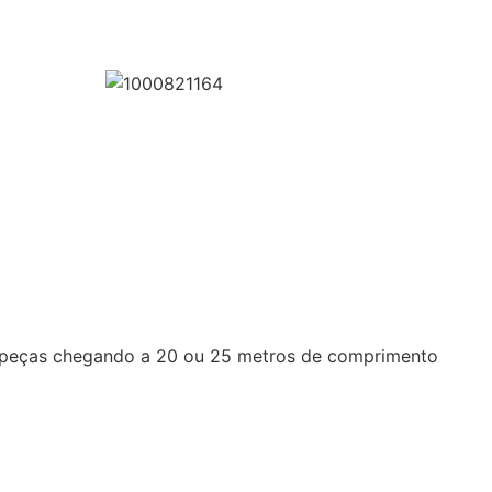
om peças chegando a 20 ou 25 metros de comprimento