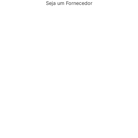
Seja um Fornecedor