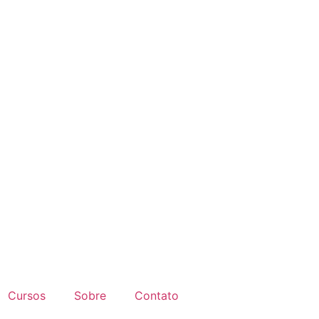
Cursos
Sobre
Contato