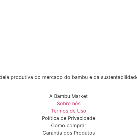
deia produtiva do mercado do bambu e da sustentabilidade
A Bambu Market
Sobre nós
Termos de Uso
Política de Privacidade
Como comprar
Garantia dos Produtos