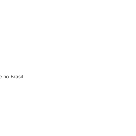
 no Brasil.