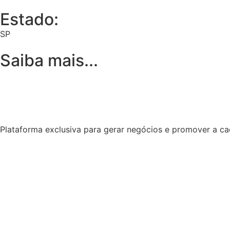
Estado:
SP
Saiba mais...
Plataforma exclusiva para gerar negócios e promover a ca