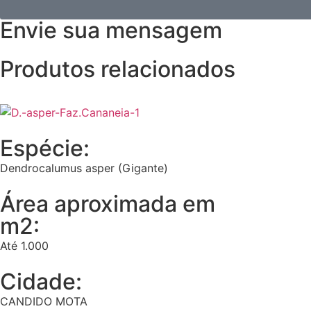
Envie sua mensagem
Produtos relacionados
Espécie:
Dendrocalumus asper (Gigante)
Área aproximada em
m2:
Até 1.000
Cidade:
CANDIDO MOTA