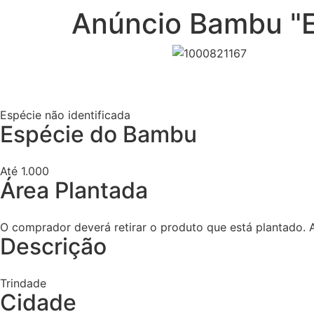
Anúncio Bambu "
Espécie não identificada
Espécie do Bambu
Até 1.000
Área Plantada
O comprador deverá retirar o produto que está plantado.
Descrição
Trindade
Cidade