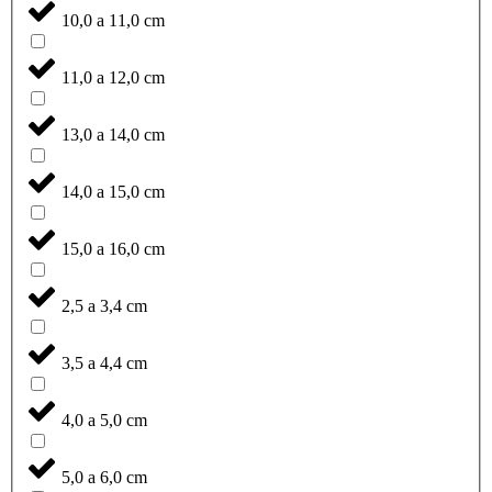
10,0 a 11,0 cm
11,0 a 12,0 cm
13,0 a 14,0 cm
14,0 a 15,0 cm
15,0 a 16,0 cm
2,5 a 3,4 cm
3,5 a 4,4 cm
4,0 a 5,0 cm
5,0 a 6,0 cm