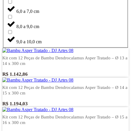
6,0 a 7,0 cm
8,0 a 9,0 cm
9,0 a 10,0 cm
Kit com 12 Peças de Bambu Dendrocalamus Asper Tratado – Ø 13 a
14 x 300 cm
R$
1.142,86
Kit com 12 Peças de Bambu Dendrocalamus Asper Tratado – Ø 14 a
15 x 300 cm
R$
1.194,03
Kit com 12 Peças de Bambu Dendrocalamus Asper Tratado – Ø 15 a
16 x 300 cm