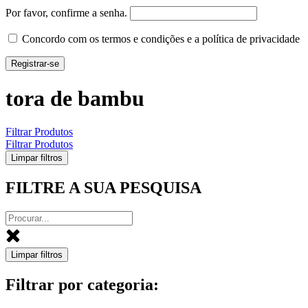
Por favor, confirme a senha.
Concordo com os termos e condições e a política de privacidade
Registrar-se
tora de bambu
Filtrar Produtos
Filtrar Produtos
Limpar filtros
FILTRE A SUA PESQUISA
Limpar filtros
Filtrar por categoria: