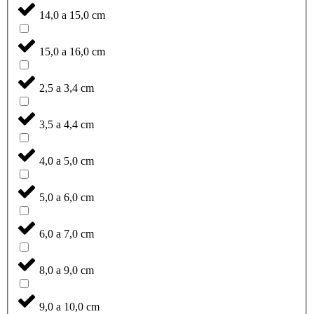
14,0 a 15,0 cm
15,0 a 16,0 cm
2,5 a 3,4 cm
3,5 a 4,4 cm
4,0 a 5,0 cm
5,0 a 6,0 cm
6,0 a 7,0 cm
8,0 a 9,0 cm
9,0 a 10,0 cm