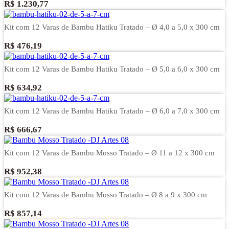
R$
1.230,77
Kit com 12 Varas de Bambu Hatiku Tratado – Ø 4,0 a 5,0 x 300 cm
R$
476,19
Kit com 12 Varas de Bambu Hatiku Tratado – Ø 5,0 a 6,0 x 300 cm
R$
634,92
Kit com 12 Varas de Bambu Hatiku Tratado – Ø 6,0 a 7,0 x 300 cm
R$
666,67
Kit com 12 Varas de Bambu Mosso Tratado – Ø 11 a 12 x 300 cm
R$
952,38
Kit com 12 Varas de Bambu Mosso Tratado – Ø 8 a 9 x 300 cm
R$
857,14