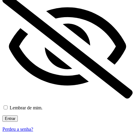
Lembrar de mim.
Perdeu a senha?