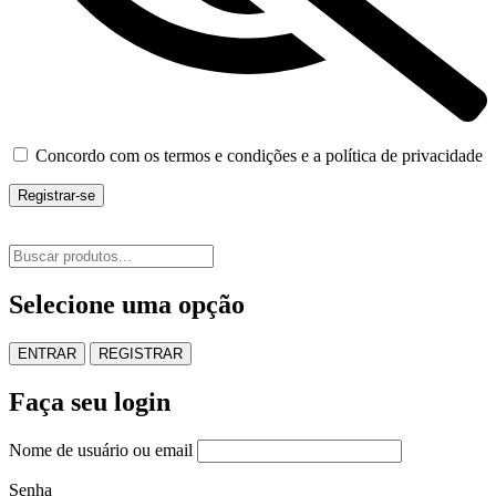
Concordo com os termos e condições e a política de privacidade
Registrar-se
Selecione uma opção
ENTRAR
REGISTRAR
Faça seu login
Nome de usuário ou email
Senha